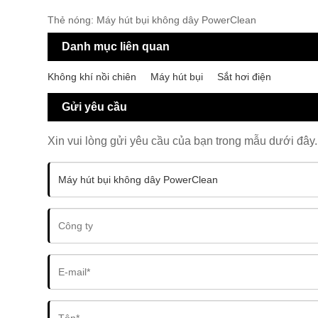
Thẻ nóng: Máy hút bụi không dây PowerClean
Danh mục liên quan
Không khí nồi chiên
Máy hút bụi
Sắt hơi điện
Gửi yêu cầu
Xin vui lòng gửi yêu cầu của bạn trong mẫu dưới đây. 