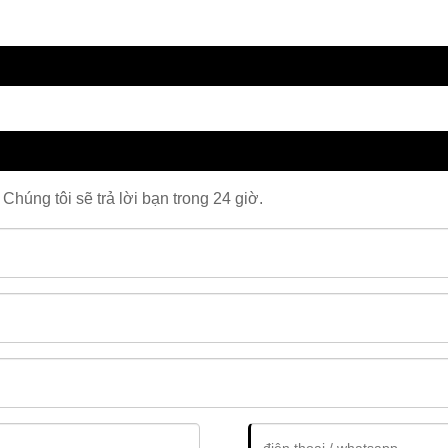
Chúng tôi sẽ trả lời bạn trong 24 giờ.