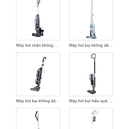
Máy hút chân không dây không dây cao
Máy hút bụi không dây PowerPro
Máy hút bụi không dây không chổi than không chổi than
Máy hút bụi hiệu quả cao không chổi than