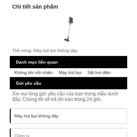
Chi tiết sản phẩm
Thẻ nóng: Máy hút bụi không dây
Danh mục liên quan
Không khí nồi chiên
Máy hút bụi
Sắt hơi điện
Gửi yêu cầu
Xin vui lòng gửi yêu cầu của bạn trong mẫu dưới
đây. Chúng tôi sẽ trả lời bạn trong 24 giờ.