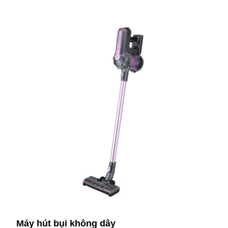
Máy hút bụi không dây