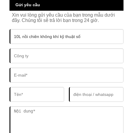
Gửi yêu cầu
Xin vui lòng gửi yêu cầu của bạn trong mẫu dưới
đây. Chúng tôi sẽ trả lời bạn trong 24 giờ.