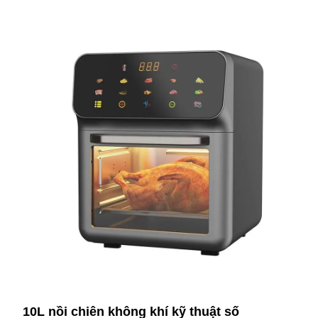
10L nồi chiên không khí kỹ thuật số